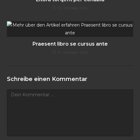
19. Oktober 2016
Praesent libro se cursus ante
19. Oktober 2016
Schreibe einen Kommentar
Kommentar